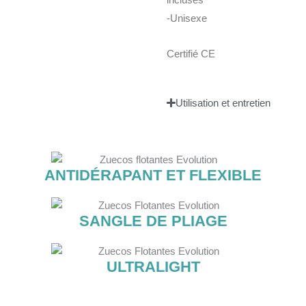
-Unisexe
Certifié CE
Utilisation et entretien
ANTIDÉRAPANT ET FLEXIBLE
SANGLE DE PLIAGE
ULTRALIGHT