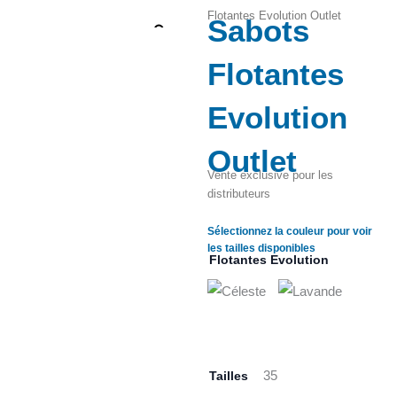
Flotantes Evolution Outlet
Sabots
Zoom
Flotantes
Evolution
Outlet
Vente exclusive pour les
distributeurs
Sélectionnez la couleur pour voir
les tailles disponibles
Flotantes Evolution
Tailles
35