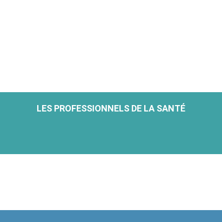
LES PROFESSIONNELS DE LA SANTÉ