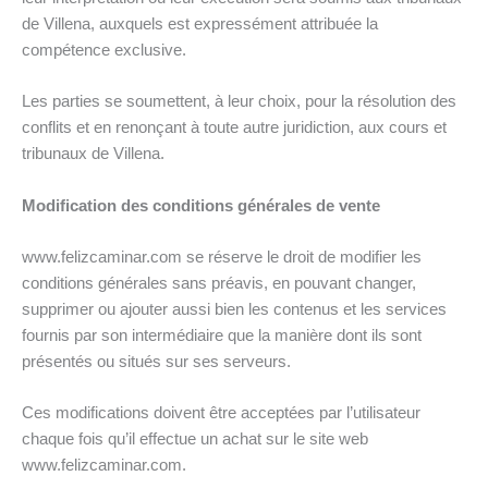
de Villena, auxquels est expressément attribuée la
compétence exclusive.
Les parties se soumettent, à leur choix, pour la résolution des
conflits et en renonçant à toute autre juridiction, aux cours et
tribunaux de Villena.
Modification des conditions générales de vente
www.felizcaminar.com se réserve le droit de modifier les
conditions générales sans préavis, en pouvant changer,
supprimer ou ajouter aussi bien les contenus et les services
fournis par son intermédiaire que la manière dont ils sont
présentés ou situés sur ses serveurs.
Ces modifications doivent être acceptées par l’utilisateur
chaque fois qu’il effectue un achat sur le site web
www.felizcaminar.com.