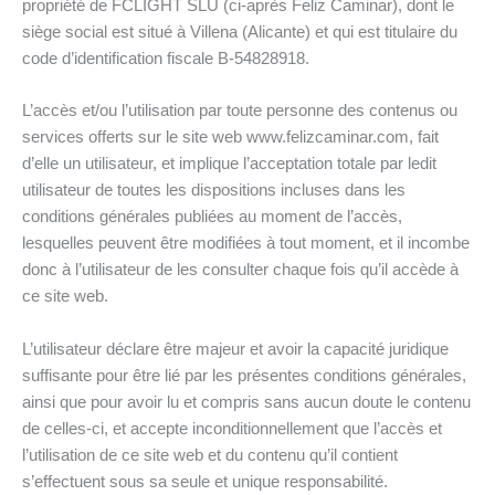
propriété de FCLIGHT SLU (ci-après Feliz Caminar), dont le
siège social est situé à Villena (Alicante) et qui est titulaire du
code d’identification fiscale B-54828918.
L’accès et/ou l’utilisation par toute personne des contenus ou
services offerts sur le site web www.felizcaminar.com, fait
d’elle un utilisateur, et implique l’acceptation totale par ledit
utilisateur de toutes les dispositions incluses dans les
conditions générales publiées au moment de l’accès,
lesquelles peuvent être modifiées à tout moment, et il incombe
donc à l’utilisateur de les consulter chaque fois qu’il accède à
ce site web.
L’utilisateur déclare être majeur et avoir la capacité juridique
suffisante pour être lié par les présentes conditions générales,
ainsi que pour avoir lu et compris sans aucun doute le contenu
de celles-ci, et accepte inconditionnellement que l’accès et
l’utilisation de ce site web et du contenu qu’il contient
s’effectuent sous sa seule et unique responsabilité.