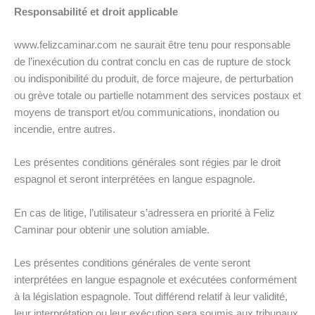
Responsabilité et droit applicable
www.felizcaminar.com ne saurait être tenu pour responsable
de l’inexécution du contrat conclu en cas de rupture de stock
ou indisponibilité du produit, de force majeure, de perturbation
ou grève totale ou partielle notamment des services postaux et
moyens de transport et/ou communications, inondation ou
incendie, entre autres.
Les présentes conditions générales sont régies par le droit
espagnol et seront interprétées en langue espagnole.
En cas de litige, l’utilisateur s’adressera en priorité à Feliz
Caminar pour obtenir une solution amiable.
Les présentes conditions générales de vente seront
interprétées en langue espagnole et exécutées conformément
à la législation espagnole. Tout différend relatif à leur validité,
leur interprétation ou leur exécution sera soumis aux tribunaux