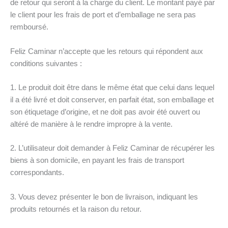
de retour qui seront à la charge du client. Le montant payé par
le client pour les frais de port et d’emballage ne sera pas
remboursé.
Feliz Caminar n’accepte que les retours qui répondent aux
conditions suivantes :
1. Le produit doit être dans le même état que celui dans lequel
il a été livré et doit conserver, en parfait état, son emballage et
son étiquetage d’origine, et ne doit pas avoir été ouvert ou
altéré de manière à le rendre impropre à la vente.
2. L’utilisateur doit demander à Feliz Caminar de récupérer les
biens à son domicile, en payant les frais de transport
correspondants.
3. Vous devez présenter le bon de livraison, indiquant les
produits retournés et la raison du retour.