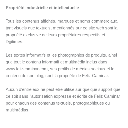
Propriété industrielle et intellectuelle
Tous les contenus affichés, marques et noms commerciaux,
tant visuels que textuels, mentionnés sur ce site web sont la
propriété exclusive de leurs propriétaires respectifs et
légitimes.
Les textes informatifs et les photographies de produits, ainsi
que tout le contenu informatif et multimédia inclus dans
www.felizcaminar.com, ses profils de médias sociaux et le
contenu de son blog, sont la propriété de Feliz Caminar.
Aucun d’entre eux ne peut être utilisé sur quelque support que
ce soit sans l’autorisation expresse et écrite de Feliz Caminar
pour chacun des contenus textuels, photographiques ou
multimédias.