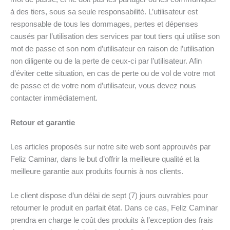
à des tiers, sous sa seule responsabilité. L’utilisateur est
responsable de tous les dommages, pertes et dépenses
causés par l’utilisation des services par tout tiers qui utilise son
mot de passe et son nom d’utilisateur en raison de l’utilisation
non diligente ou de la perte de ceux-ci par l’utilisateur. Afin
d’éviter cette situation, en cas de perte ou de vol de votre mot
de passe et de votre nom d’utilisateur, vous devez nous
contacter immédiatement.
Retour et garantie
Les articles proposés sur notre site web sont approuvés par
Feliz Caminar, dans le but d’offrir la meilleure qualité et la
meilleure garantie aux produits fournis à nos clients.
Le client dispose d’un délai de sept (7) jours ouvrables pour
retourner le produit en parfait état. Dans ce cas, Feliz Caminar
prendra en charge le coût des produits à l’exception des frais