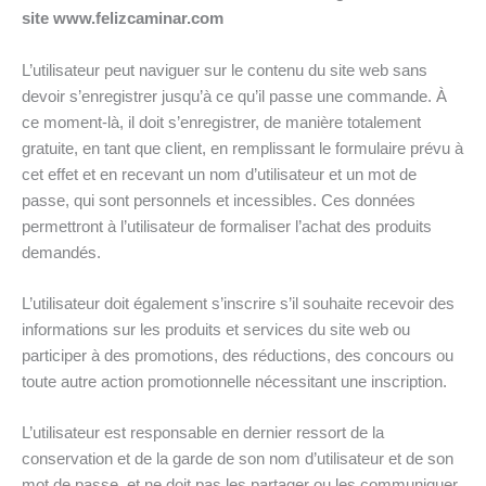
site www.felizcaminar.com
L’utilisateur peut naviguer sur le contenu du site web sans
devoir s’enregistrer jusqu’à ce qu’il passe une commande. À
ce moment-là, il doit s’enregistrer, de manière totalement
gratuite, en tant que client, en remplissant le formulaire prévu à
cet effet et en recevant un nom d’utilisateur et un mot de
passe, qui sont personnels et incessibles. Ces données
permettront à l’utilisateur de formaliser l’achat des produits
demandés.
L’utilisateur doit également s’inscrire s’il souhaite recevoir des
informations sur les produits et services du site web ou
participer à des promotions, des réductions, des concours ou
toute autre action promotionnelle nécessitant une inscription.
L’utilisateur est responsable en dernier ressort de la
conservation et de la garde de son nom d’utilisateur et de son
mot de passe, et ne doit pas les partager ou les communiquer