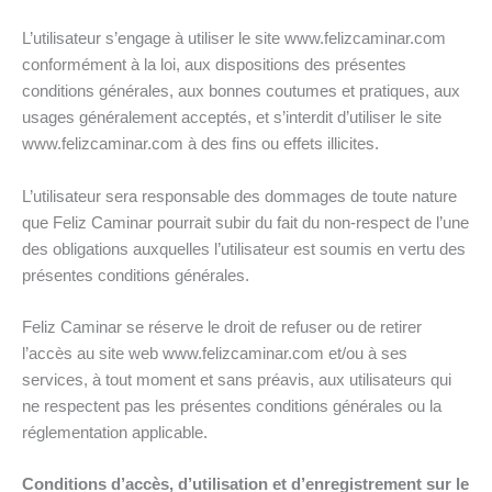
L’utilisateur s’engage à utiliser le site www.felizcaminar.com
conformément à la loi, aux dispositions des présentes
conditions générales, aux bonnes coutumes et pratiques, aux
usages généralement acceptés, et s’interdit d’utiliser le site
www.felizcaminar.com à des fins ou effets illicites.
L’utilisateur sera responsable des dommages de toute nature
que Feliz Caminar pourrait subir du fait du non-respect de l’une
des obligations auxquelles l’utilisateur est soumis en vertu des
présentes conditions générales.
Feliz Caminar se réserve le droit de refuser ou de retirer
l’accès au site web www.felizcaminar.com et/ou à ses
services, à tout moment et sans préavis, aux utilisateurs qui
ne respectent pas les présentes conditions générales ou la
réglementation applicable.
Conditions d’accès, d’utilisation et d’enregistrement sur le