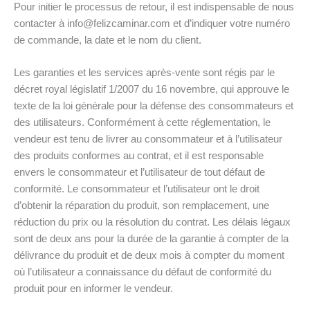
Pour initier le processus de retour, il est indispensable de nous
contacter à info@felizcaminar.com et d’indiquer votre numéro
de commande, la date et le nom du client.
Les garanties et les services après-vente sont régis par le
décret royal législatif 1/2007 du 16 novembre, qui approuve le
texte de la loi générale pour la défense des consommateurs et
des utilisateurs. Conformément à cette réglementation, le
vendeur est tenu de livrer au consommateur et à l’utilisateur
des produits conformes au contrat, et il est responsable
envers le consommateur et l’utilisateur de tout défaut de
conformité. Le consommateur et l’utilisateur ont le droit
d’obtenir la réparation du produit, son remplacement, une
réduction du prix ou la résolution du contrat. Les délais légaux
sont de deux ans pour la durée de la garantie à compter de la
délivrance du produit et de deux mois à compter du moment
où l’utilisateur a connaissance du défaut de conformité du
produit pour en informer le vendeur.