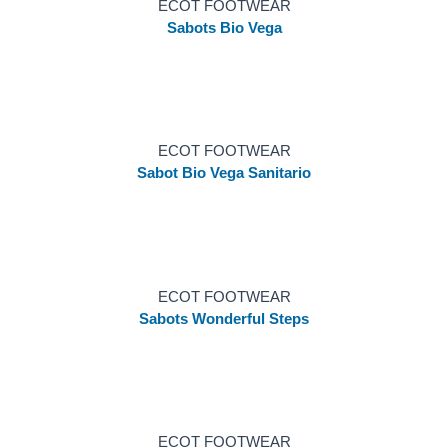
ECOT FOOTWEAR
Sabots Bio Vega
ECOT FOOTWEAR
Sabot Bio Vega Sanitario
ECOT FOOTWEAR
Sabots Wonderful Steps
ECOT FOOTWEAR