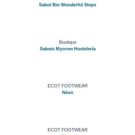
Sabot Bio Wonderful Steps
Boutique
Sabots Mycrom Hostelería
ECOT FOOTWEAR
Néon
ECOT FOOTWEAR