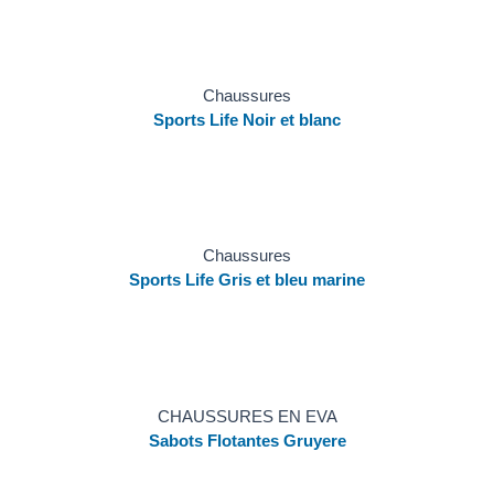
Chaussures
Sports Life Noir et blanc
Chaussures
Sports Life Gris et bleu marine
CHAUSSURES EN EVA
Sabots Flotantes Gruyere