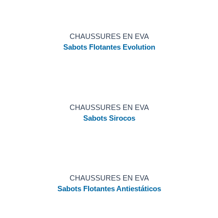
CHAUSSURES EN EVA
Sabots Flotantes Evolution
CHAUSSURES EN EVA
Sabots Sirocos
CHAUSSURES EN EVA
Sabots Flotantes Antiestáticos