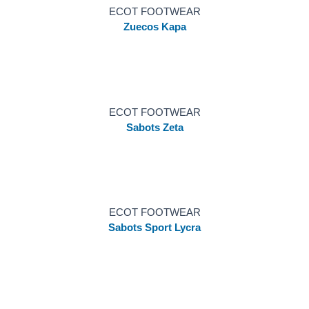
ECOT FOOTWEAR
Zuecos Kapa
ECOT FOOTWEAR
Sabots Zeta
ECOT FOOTWEAR
Sabots Sport Lycra