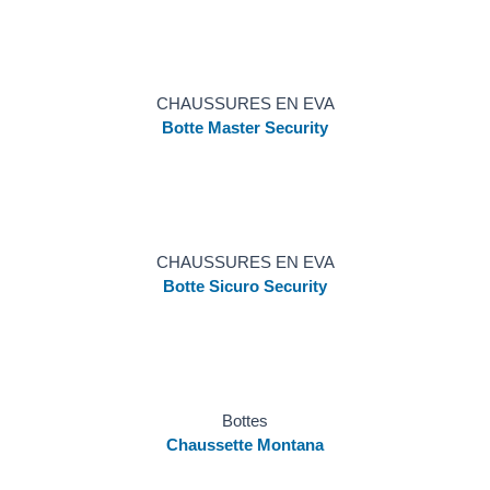
CHAUSSURES EN EVA
Botte Master Security
CHAUSSURES EN EVA
Botte Sicuro Security
Bottes
Chaussette Montana