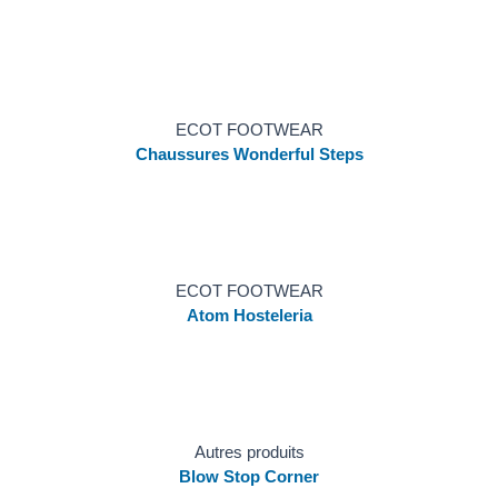
ECOT FOOTWEAR
Chaussures Wonderful Steps
ECOT FOOTWEAR
Atom Hosteleria
Autres produits
Blow Stop Corner