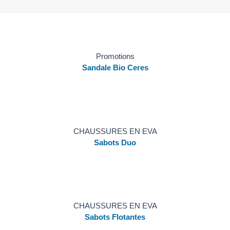
Page
Page
Promotions
Sandale Bio Ceres
CHAUSSURES EN EVA
Sabots Duo
CHAUSSURES EN EVA
Sabots Flotantes