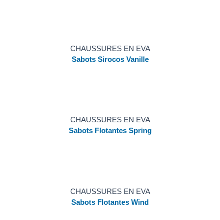
CHAUSSURES EN EVA
Sabots Sirocos Vanille
CHAUSSURES EN EVA
Sabots Flotantes Spring
CHAUSSURES EN EVA
Sabots Flotantes Wind