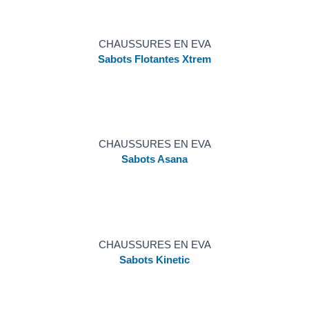
CHAUSSURES EN EVA
Sabots Flotantes Xtrem
CHAUSSURES EN EVA
Sabots Asana
CHAUSSURES EN EVA
Sabots Kinetic