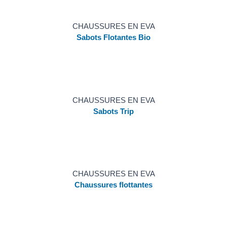
CHAUSSURES EN EVA
Sabots Flotantes Bio
CHAUSSURES EN EVA
Sabots Trip
CHAUSSURES EN EVA
Chaussures flottantes