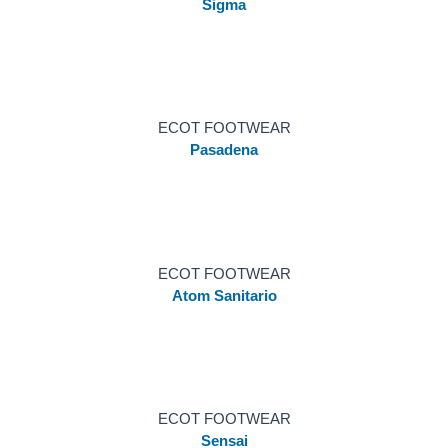
Sigma
ECOT FOOTWEAR
Pasadena
ECOT FOOTWEAR
Atom Sanitario
ECOT FOOTWEAR
Sensai