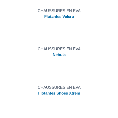
CHAUSSURES EN EVA
Flotantes Velcro
CHAUSSURES EN EVA
Nebula
CHAUSSURES EN EVA
Flotantes Shoes Xtrem