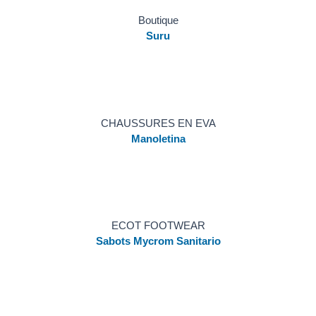
Boutique
Suru
CHAUSSURES EN EVA
Manoletina
ECOT FOOTWEAR
Sabots Mycrom Sanitario