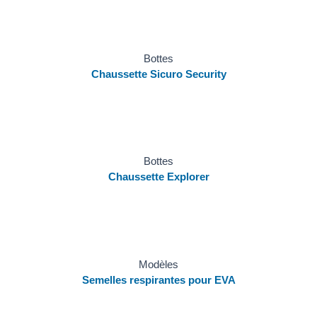
Bottes
Chaussette Sicuro Security
Bottes
Chaussette Explorer
Modèles
Semelles respirantes pour EVA