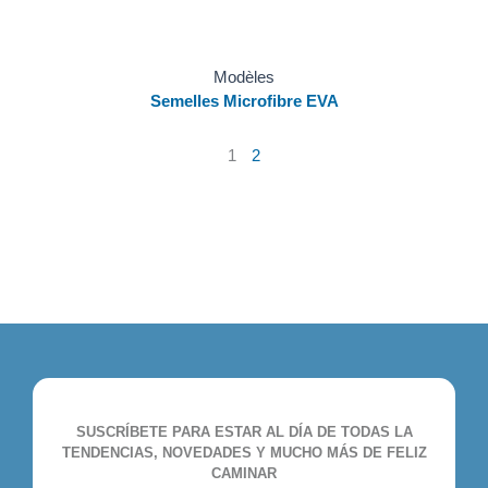
Modèles
Semelles Microfibre EVA
1
2