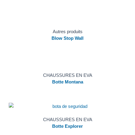
Autres produits
Blow Stop Wall
CHAUSSURES EN EVA
Botte Montana
CHAUSSURES EN EVA
Botte Explorer