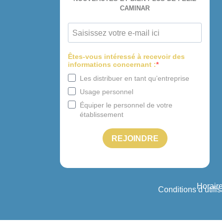
Horaire
Conditions d’utilis