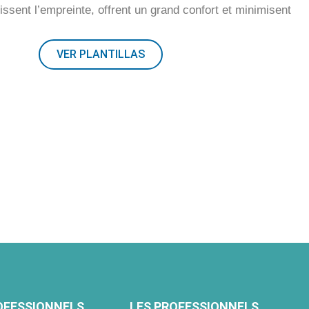
ssent l’empreinte, offrent un grand confort et minimisent
VER PLANTILLAS
OFESSIONNELS
LES PROFESSIONNELS