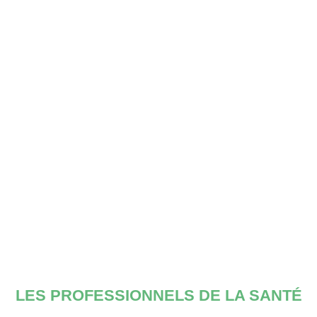
LES PROFESSIONNELS DE LA SANTÉ