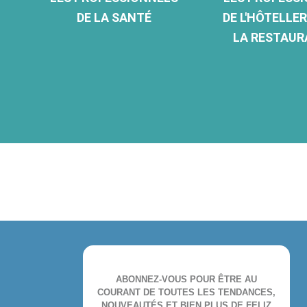
DE LA SANTÉ
DE L'HÔTELLER
LA RESTAUR