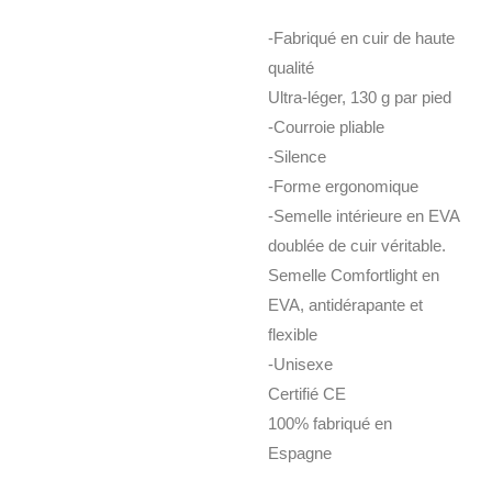
-Fabriqué en cuir de haute
qualité
Ultra-léger, 130 g par pied
-Courroie pliable
-Silence
-Forme ergonomique
-Semelle intérieure en EVA
doublée de cuir véritable.
Semelle Comfortlight en
EVA, antidérapante et
flexible
-Unisexe
Certifié CE
100% fabriqué en
Espagne