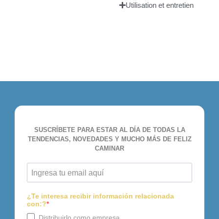
Utilisation et entretien