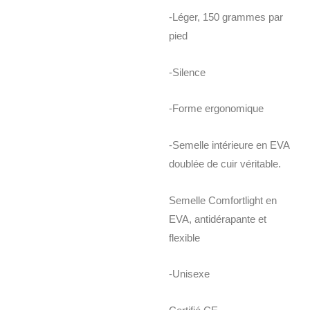
-Léger, 150 grammes par
pied
-Silence
-Forme ergonomique
-Semelle intérieure en EVA
doublée de cuir véritable.
Semelle Comfortlight en
EVA, antidérapante et
flexible
-Unisexe