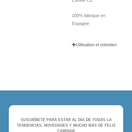
Certifié CE
100% fabriqué en
Espagne
Utilisation et entretien