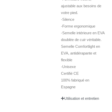
ajustable aux besoins de
votre pied.
-Silence
-Forme ergonomique
-Semelle intérieure en EVA
doublée de cuir véritable.
Semelle Comfortlight en
EVA, antidérapante et
flexible
-Unisexe
Certifié CE
100% fabriqué en
Espagne
Utilisation et entretien