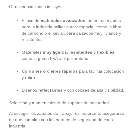
Otras innovaciones incluyen:
El uso de
materiales avanzados
, antes reservados
para la industria militar o aeroespacial, como la fibra
de carbono o el kevlar, para calzados muy livianos y
resistentes.
Materiales
muy ligeros, resistentes y flexibles
como la goma EVA o el poliuretano.
Cordones o cierres rápidos
para facilitar colocación
y retiro.
Diseños
reflectantes
y con colores de alta visibilidad.
Selección y mantenimiento de zapatos de seguridad
Al escoger los zapatos de trabajo, es importante asegurarse
de que cumplan con las normas de seguridad de cada
industria.