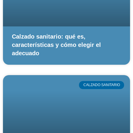
Calzado sanitario: qué es,
características y cómo elegir el
adecuado
CALZADO SANITARIO