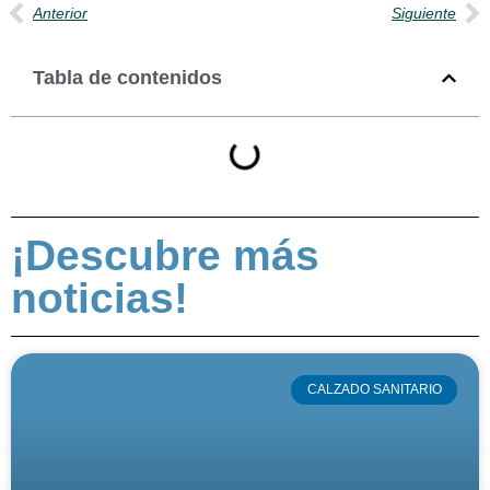
Anterior
Siguiente
Tabla de contenidos
¡Descubre más
noticias!
CALZADO SANITARIO