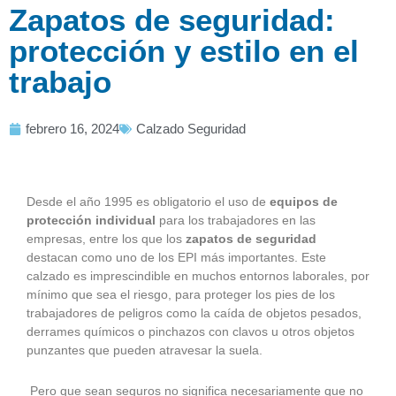
Zapatos de seguridad:
protección y estilo en el
trabajo
febrero 16, 2024
Calzado Seguridad
Desde el año 1995 es obligatorio el uso de
equipos de
protección individual
para los trabajadores en las
empresas, entre los que los
zapatos de seguridad
destacan como uno de los EPI más importantes. Este
calzado es imprescindible en muchos entornos laborales, por
mínimo que sea el riesgo, para proteger los pies de los
trabajadores de peligros como la caída de objetos pesados,
derrames químicos o pinchazos con clavos u otros objetos
punzantes que pueden atravesar la suela.
Pero que sean seguros no significa necesariamente que no