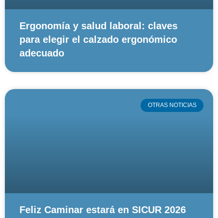
Ergonomía y salud laboral: claves
para elegir el calzado ergonómico
adecuado
OTRAS NOTICIAS
Feliz Caminar estará en SICUR 2026