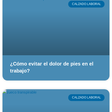
CALZADO LABORAL
¿Cómo evitar el dolor de pies en el
trabajo?
CALZADO LABORAL