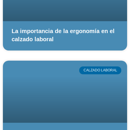
La importancia de la ergonomía en el
calzado laboral
CALZADO LABORAL