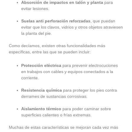
Absorción de impactos en talón y planta
para
evitar lesiones.
Suelas anti perforación reforzadas
, que puedan
evitar que los clavos, vidrios y otros objetos atraviesen
la planta del pie.
Como decíamos, existen otras funcionalidades más
específicas, entre las que se pueden incluir:
Protección eléctrica
para prevenir electrocuciones
en trabajos con cables y equipos conectados a la
corriente.
Resistencia química
para proteger los pies contra
derrames de sustancias corrosivas.
Aislamiento térmico
para poder caminar sobre
superficies calientes o frías extremas.
Muchas de estas características se mejoran cada vez más