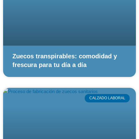
Zuecos transpirables: comodidad y
frescura para tu día a día
CALZADO LABORAL