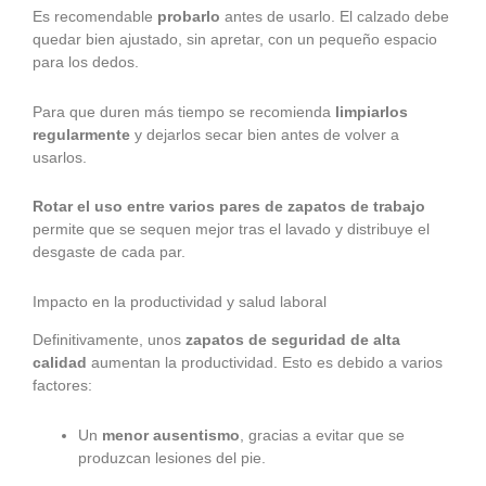
Es recomendable
probarlo
antes de usarlo. El calzado debe
quedar bien ajustado, sin apretar, con un pequeño espacio
para los dedos.
Para que duren más tiempo se recomienda
limpiarlos
regularmente
y dejarlos secar bien antes de volver a
usarlos.
Rotar el uso entre varios pares de zapatos de trabajo
permite que se sequen mejor tras el lavado y distribuye el
desgaste de cada par.
Impacto en la productividad y salud laboral
Definitivamente, unos
zapatos de seguridad de alta
calidad
aumentan la productividad. Esto es debido a varios
factores:
Un
menor ausentismo
, gracias a evitar que se
produzcan lesiones del pie.