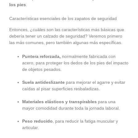
los pies
.
Características esenciales de los zapatos de seguridad
Entonces, ¿cuáles son las características más básicas que
debería tener un calzado de seguridad? Veremos primero
las más comunes, pero también algunas más específicas.
Puntera reforzada,
normalmente fabricada con
acero, para proteger los dedos de los pies del impacto
de objetos pesados.
Suela antideslizante
para mejorar el agarre y evitar
caídas al pisar superficies resbaladizas.
Materiales elásticos y transpirables
para una
mayor comodidad durante toda la jornada laboral.
Peso reducido
, para reducir la fatiga muscular y
articular.