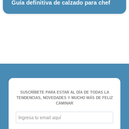
Guía definitiva de calzado para chef