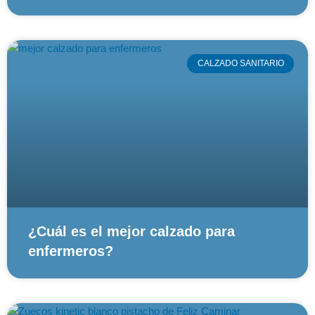
CALZADO SANITARIO
¿Cuál es el mejor calzado para
enfermeros?