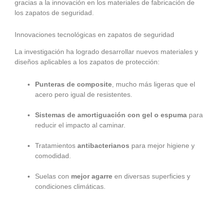
gracias a la innovación en los materiales de fabricación de
los zapatos de seguridad.
Innovaciones tecnológicas en zapatos de seguridad
La investigación ha logrado desarrollar nuevos materiales y
diseños aplicables a los zapatos de protección:
Punteras de composite
, mucho más ligeras que el
acero pero igual de resistentes.
Sistemas de amortiguación con gel o espuma
para
reducir el impacto al caminar.
Tratamientos
antibacterianos
para mejor higiene y
comodidad.
Suelas con
mejor agarre
en diversas superficies y
condiciones climáticas.