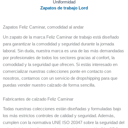
Uniformidad
Zapatos de trabajo Lord
Zapatos Feliz Caminar, comodidad al andar
Un zapato de la marca Feliz Caminar de trabajo está diseñado
para garantizar la comodidad y seguridad durante la jornada
laboral. Sin duda, nuestra marca es una de las más demandadas
por profesionales de todos los sectores gracias al confort, la
comodidad y la seguridad que ofrecen. Si estás interesado en
comercializar nuestras colecciones ponte en contacto con
nosotros, contamos con un servicio de dropshipping para que
puedas vender nuestro calzado de forma sencilla.
Fabricantes de calzado Feliz Caminar
Todas nuestras colecciones están diseñadas y formuladas bajo
los más estrictos controles de calidad y seguridad. Además,
cumplen con la normativa UNE ISO 20347 sobre la seguridad del