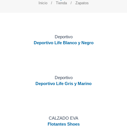
Inicio
/
Tienda
/ Zapatos
Deportivo
Deportivo Life Blanco y Negro
Deportivo
Deportivo Life Gris y Marino
CALZADO EVA
Flotantes Shoes