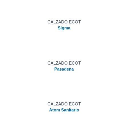
CALZADO ECOT
Sigma
CALZADO ECOT
Pasadena
CALZADO ECOT
Atom Sanitario