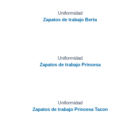
Uniformidad
Zapatos de trabajo Berta
Uniformidad
Zapatos de trabajo Princesa
Uniformidad
Zapatos de trabajo Princesa Tacon