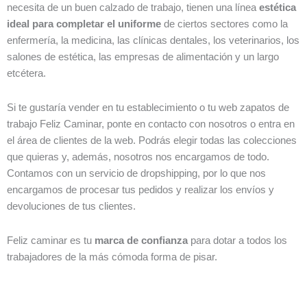
necesita de un buen calzado de trabajo, tienen una línea
estética
ideal para completar el uniforme
de ciertos sectores como la
enfermería, la medicina, las clínicas dentales, los veterinarios, los
salones de estética, las empresas de alimentación y un largo
etcétera.
Si te gustaría vender en tu establecimiento o tu web zapatos de
trabajo Feliz Caminar, ponte en contacto con nosotros o entra en
el área de clientes de la web. Podrás elegir todas las colecciones
que quieras y, además, nosotros nos encargamos de todo.
Contamos con un servicio de dropshipping, por lo que nos
encargamos de procesar tus pedidos y realizar los envíos y
devoluciones de tus clientes.
Feliz caminar es tu
marca de confianza
para dotar a todos los
trabajadores de la más cómoda forma de pisar.