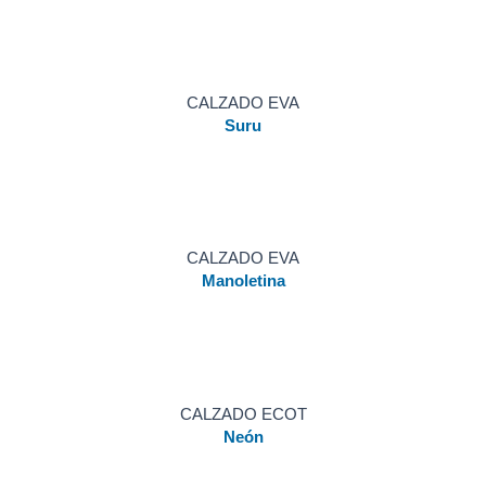
CALZADO EVA
Suru
CALZADO EVA
Manoletina
CALZADO ECOT
Neón