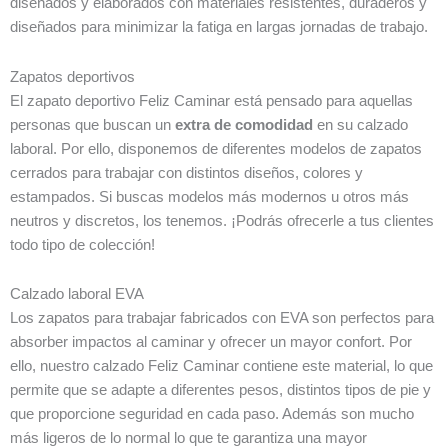
diseñados y elaborados con materiales resistentes, duraderos y
diseñados para minimizar la fatiga en largas jornadas de trabajo.
Zapatos deportivos
El zapato deportivo Feliz Caminar está pensado para aquellas
personas que buscan un
extra de comodidad
en su calzado
laboral. Por ello, disponemos de diferentes modelos de zapatos
cerrados para trabajar con distintos diseños, colores y
estampados. Si buscas modelos más modernos u otros más
neutros y discretos, los tenemos. ¡Podrás ofrecerle a tus clientes
todo tipo de colección!
Calzado laboral EVA
Los zapatos para trabajar fabricados con EVA son perfectos para
absorber impactos al caminar y ofrecer un mayor confort. Por
ello, nuestro calzado Feliz Caminar contiene este material, lo que
permite que se adapte a diferentes pesos, distintos tipos de pie y
que proporcione seguridad en cada paso. Además son mucho
más ligeros de lo normal lo que te garantiza una mayor