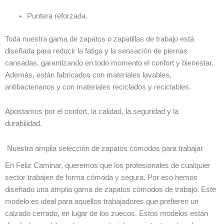
Puntera reforzada.
Toda nuestra gama de zapatos o zapatillas de trabajo está
diseñada para reducir la fatiga y la sensación de piernas
cansadas, garantizando en todo momento el confort y bienestar.
Además, están fabricados con materiales lavables,
antibacterianos y con materiales reciclados y reciclables.
Apostamos por el confort, la calidad, la seguridad y la
durabilidad.
Nuestra amplia selección de zapatos cómodos para trabajar
En Feliz Caminar, queremos que los profesionales de cualquier
sector trabajen de forma cómoda y segura. Por eso hemos
diseñado una amplia gama de zapatos cómodos de trabajo. Este
modelo es ideal para aquellos trabajadores que prefieren un
calzado cerrado, en lugar de los zuecos. Estos modelos están