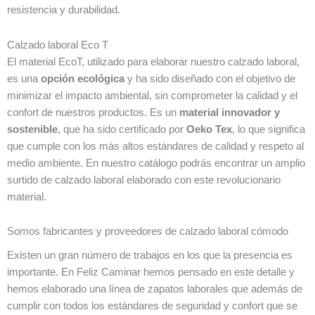
resistencia y durabilidad.
Calzado laboral Eco T
El material EcoT, utilizado para elaborar nuestro calzado laboral,
es una
opción ecológica
y ha sido diseñado con el objetivo de
minimizar el impacto ambiental, sin comprometer la calidad y el
confort de nuestros productos. Es un
material innovador y
sostenible
, que ha sido certificado por
Oeko Tex
, lo que significa
que cumple con los más altos estándares de calidad y respeto al
medio ambiente. En nuestro catálogo podrás encontrar un amplio
surtido de calzado laboral elaborado con este revolucionario
material.
Somos fabricantes y proveedores de calzado laboral cómodo
Existen un gran número de trabajos en los que la presencia es
importante. En Feliz Caminar hemos pensado en este detalle y
hemos elaborado una línea de zapatos laborales que además de
cumplir con todos los estándares de seguridad y confort que se