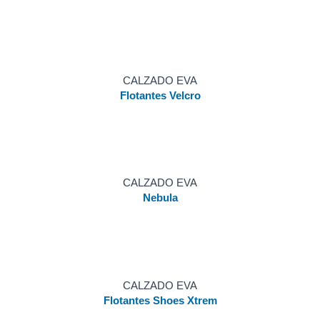
CALZADO EVA
Flotantes Velcro
CALZADO EVA
Nebula
CALZADO EVA
Flotantes Shoes Xtrem