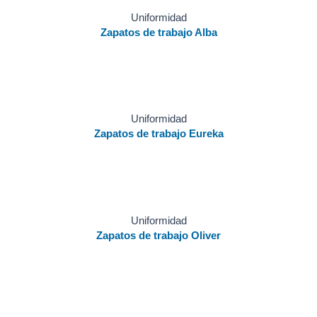
Uniformidad
Zapatos de trabajo Alba
Uniformidad
Zapatos de trabajo Eureka
Uniformidad
Zapatos de trabajo Oliver