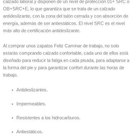
calzado laboral y disponen de un nivel de protección 01+ SRC o
OB+SRC+E, lo que garantiza que se trata de un calzado
antideslizante, con la zona del talón cerrada y con absorción de
energía, además de ser antiestáticos. El nivel SRC es el nivel
más alto de certificación antideslizante.
Al comprar unos zapatos Feliz Caminar de trabajo, no solo
estarás comprando calzado confortable, cada uno de ellos está
diseñado para reducir la fatiga en cada pisada, para adaptarse a
la forma del pie y para garantizar confort durante las horas de
trabajo.
Antideslizantes.
Impermeables.
Resistentes a los hidrocarburos.
Antiestáticos.