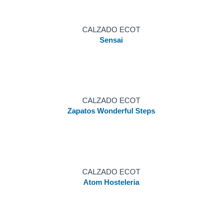
CALZADO ECOT
Sensai
CALZADO ECOT
Zapatos Wonderful Steps
CALZADO ECOT
Atom Hosteleria