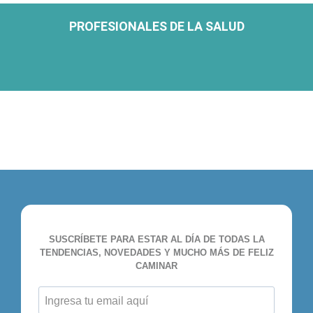
PROFESIONALES DE LA SALUD