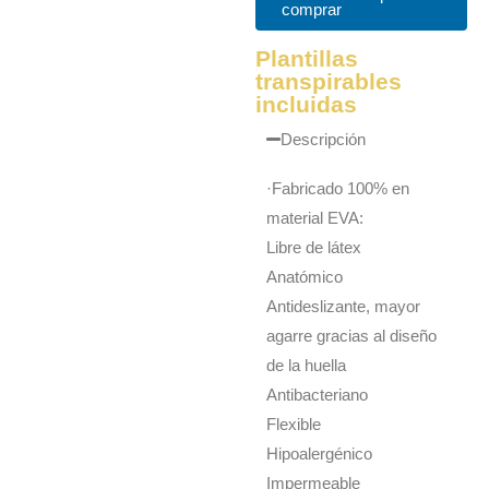
comprar
Plantillas
transpirables
incluidas
Descripción
·Fabricado 100% en
material EVA:
Libre de látex
Anatómico
Antideslizante, mayor
agarre gracias al diseño
de la huella
Antibacteriano
Flexible
Hipoalergénico
Impermeable