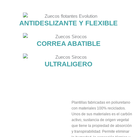
ANTIDESLIZANTE Y FLEXIBLE
CORREA ABATIBLE
ULTRALIGERO
Plantillas
transpirables
incluidas
Plantillas fabricadas en poliuretano
con materiales 100% reciclados.
Unos de sus materiales es el carbón
activo, sustancia de origen vegetal
que tiene la propiedad de absorción
y transpirabilidad. Permite eliminar