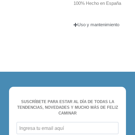
100% Hecho en España
Uso y mantenimiento