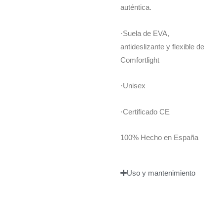
auténtica.
·Suela de EVA,
antideslizante y flexible de
Comfortlight
·Unisex
·Certificado CE
100% Hecho en España
Uso y mantenimiento