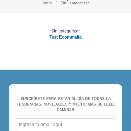
Inicio
/ Sin categorizar
Sin categorizar
Test Ecommalia