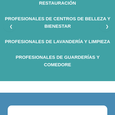
RESTAURACIÓN
PROFESIONALES DE CENTROS DE BELLEZA Y
BIENESTAR
❮
❯
PROFESIONALES DE LAVANDERÍA Y LIMPIEZA
PROFESIONALES DE GUARDERÍAS Y
COMEDORE