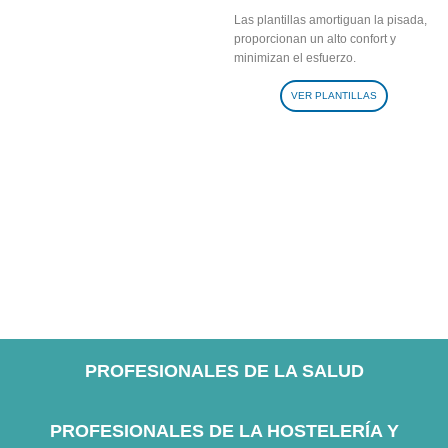
Las plantillas amortiguan la pisada,
proporcionan un alto confort y
minimizan el esfuerzo.
VER PLANTILLAS
PROFESIONALES DE LA SALUD
PROFESIONALES DE LA HOSTELERÍA Y