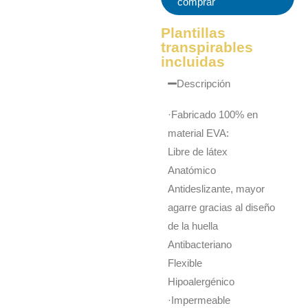
comprar
Plantillas
transpirables
incluidas
Descripción
·Fabricado 100% en
material EVA:
Libre de látex
Anatómico
Antideslizante, mayor
agarre gracias al diseño
de la huella
Antibacteriano
Flexible
Hipoalergénico
·Impermeable