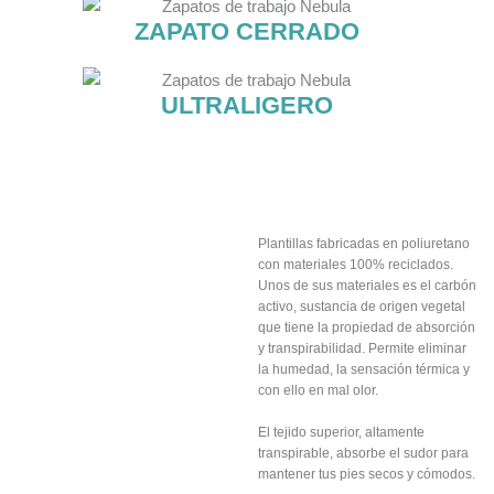
ZAPATO CERRADO
ULTRALIGERO
Plantillas
transpirables
incluidas
Plantillas fabricadas en poliuretano
con materiales 100% reciclados.
Unos de sus materiales es el carbón
activo, sustancia de origen vegetal
que tiene la propiedad de absorción
y transpirabilidad. Permite eliminar
la humedad, la sensación térmica y
con ello en mal olor.
El tejido superior, altamente
transpirable, absorbe el sudor para
mantener tus pies secos y cómodos.