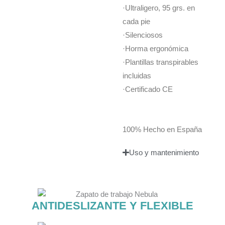
·Ultraligero, 95 grs. en
cada pie
·Silenciosos
·Horma ergonómica
·Plantillas transpirables
incluidas
·Certificado CE
100% Hecho en España
Uso y mantenimiento
ANTIDESLIZANTE Y FLEXIBLE