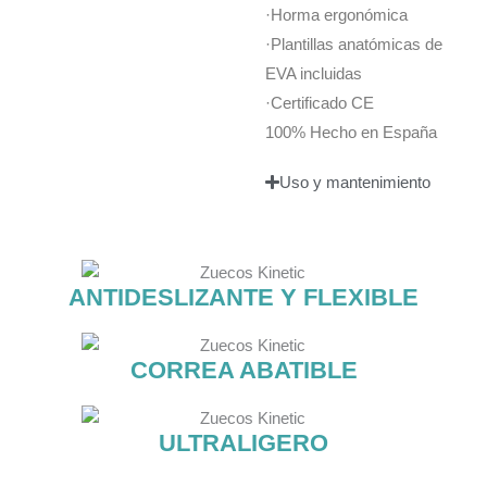
·Horma ergonómica
·Plantillas anatómicas de
EVA incluidas
·Certificado CE
100% Hecho en España
Uso y mantenimiento
ANTIDESLIZANTE Y FLEXIBLE
CORREA ABATIBLE
ULTRALIGERO