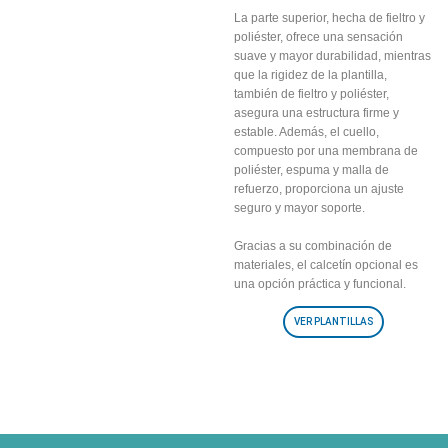
La parte superior, hecha de fieltro y
poliéster, ofrece una sensación
suave y mayor durabilidad, mientras
que la rigidez de la plantilla,
también de fieltro y poliéster,
asegura una estructura firme y
estable. Además, el cuello,
compuesto por una membrana de
poliéster, espuma y malla de
refuerzo, proporciona un ajuste
seguro y mayor soporte.
Gracias a su combinación de
materiales, el calcetín opcional es
una opción práctica y funcional.
VER PLANTILLAS