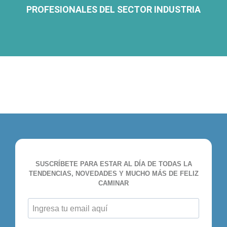
PROFESIONALES DEL SECTOR INDUSTRIA