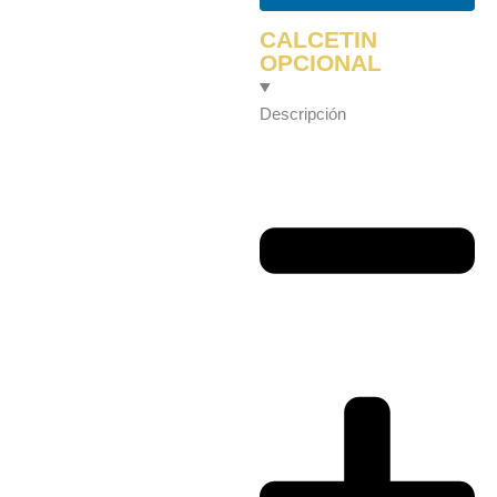
CALCETIN
OPCIONAL
Descripción