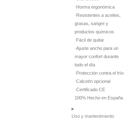
·Horma ergonómica
·Resistentes a aceites,
grasas, sangre y
productos químicos
·Fácil de quitar
·Ajuste ancho para un
mayor confort durante
todo el día
·Protección contra el frío
·Calcetín opcional
·Certificado CE
100% Hecho en España
Uso y mantenimiento