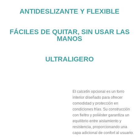
ANTIDESLIZANTE Y FLEXIBLE
FÁCILES DE QUITAR, SIN USAR LAS
MANOS
ULTRALIGERO
CALCETIN
OPCIONAL
El calcetín opcional es un forro
interior diseñado para ofrecer
comodidad y protección en
condiciones frías. Su construcción
con fieltro y poliéster garantiza un
equilibrio entre aislamiento y
resistencia, proporcionando una
capa adicional de confort al usuario.